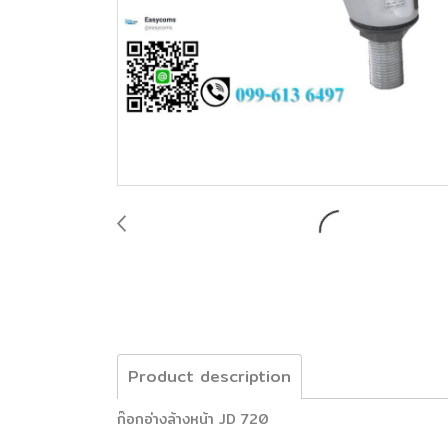
Product description
ก๊อกอ่างล้างหน้า JD 720