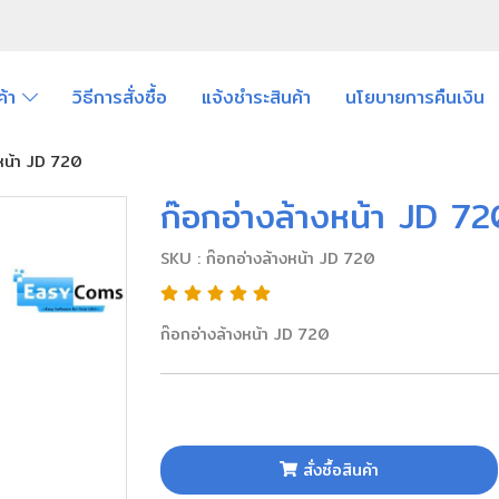
ค้า
วิธีการสั่งซื้อ
แจ้งชำระสินค้า
นโยบายการคืนเงิน
งหน้า JD 720
ก๊อกอ่างล้างหน้า JD 7
SKU : ก๊อกอ่างล้างหน้า JD 720
ก๊อกอ่างล้างหน้า JD 720
สั่งซื้อสินค้า