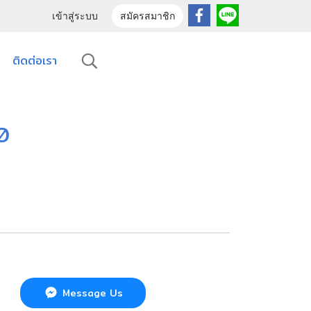
เข้าสู่ระบบ
สมัครสมาชิก
ติดต่อเรา
20
Message Us