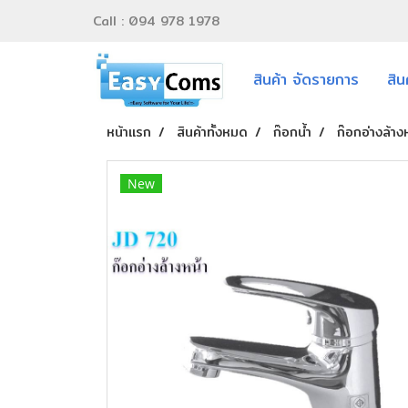
Call : 094 978 1978
สินค้า จัดรายการ
สิน
หน้าแรก
สินค้าทั้งหมด
ก๊อกน้ำ
ก๊อกอ่างล้า
New