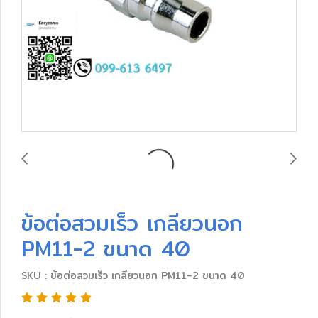
ข้อต่อสวมเร็ว เกลียวนอก
PM11-2 ขนาด 40
SKU : ข้อต่อสวมเร็ว เกลียวนอก PM11-2 ขนาด 40