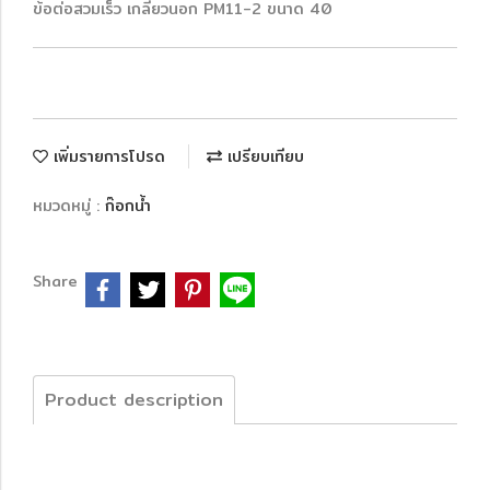
ข้อต่อสวมเร็ว เกลียวนอก PM11-2 ขนาด 40
เพิ่มรายการโปรด
เปรียบเทียบ
หมวดหมู่ :
ก๊อกน้ำ
Share
Product description