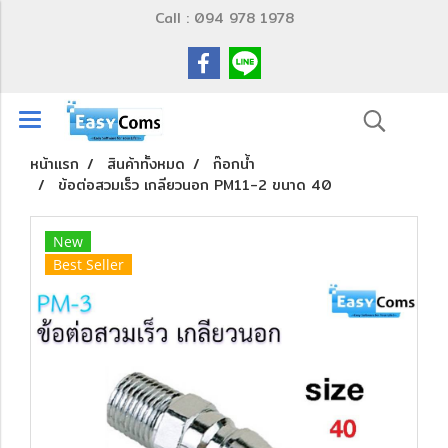
Call : 094 978 1978
หน้าแรก
สินค้าทั้งหมด
ก๊อกน้ำ
ข้อต่อสวมเร็ว เกลียวนอก PM11-2 ขนาด 40
New
Best Seller