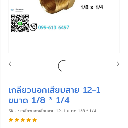
เกลียวนอกเสียบสาย 12-1
ขนาด 1/8 * 1/4
SKU : เกลียวนอกเสียบสาย 12-1 ขนาด 1/8 * 1/4