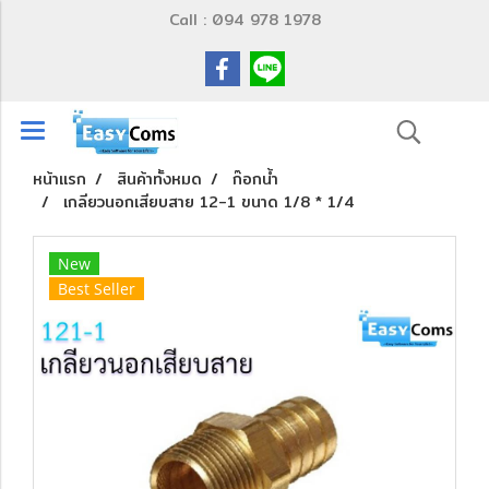
Call : 094 978 1978
หน้าแรก
สินค้าทั้งหมด
ก๊อกน้ำ
เกลียวนอกเสียบสาย 12-1 ขนาด 1/8 * 1/4
New
Best Seller