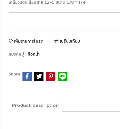
เกลียวนอกเสียบสาย 12-1 ขนาด 1/8 * 1/4
เพิ่มรายการโปรด
เปรียบเทียบ
หมวดหมู่ :
ก๊อกน้ำ
Share
Product description