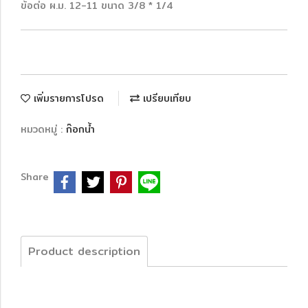
ข้อต่อ ผ.ม. 12-11 ขนาด 3/8 * 1/4
เพิ่มรายการโปรด
เปรียบเทียบ
หมวดหมู่ :
ก๊อกน้ำ
Share
Product description