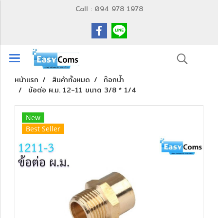
Call : 094 978 1978
หน้าแรก
สินค้าทั้งหมด
ก๊อกน้ำ
ข้อต่อ ผ.ม. 12-11 ขนาด 3/8 * 1/4
New
Best Seller