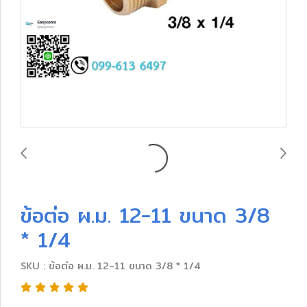
ข้อต่อ ผ.ม. 12-11 ขนาด 3/8
* 1/4
SKU : ข้อต่อ ผ.ม. 12-11 ขนาด 3/8 * 1/4