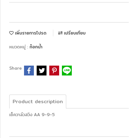
เพิ่มรายการโปรด
เปรียบเทียบ
หมวดหมู่ :
ก๊อกน้ำ
Share
Product description
เช็ควาล์วสวิง AA 9-9-5