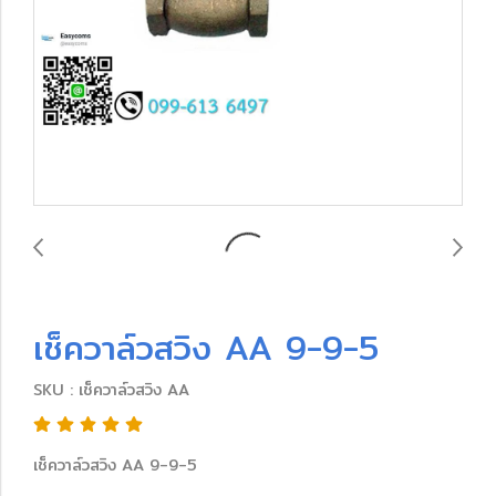
เช็ควาล์วสวิง AA 9-9-5
SKU : เช็ควาล์วสวิง AA
เช็ควาล์วสวิง AA 9-9-5