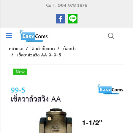
Call : 094 978 1978
หน้าแรก
สินค้าทั้งหมด
ก๊อกน้ำ
เช็ควาล์วสวิง AA 9-9-5
New