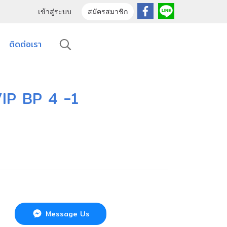
เข้าสู่ระบบ
สมัครสมาชิก
ติดต่อเรา
VIP BP 4 -1
Message Us