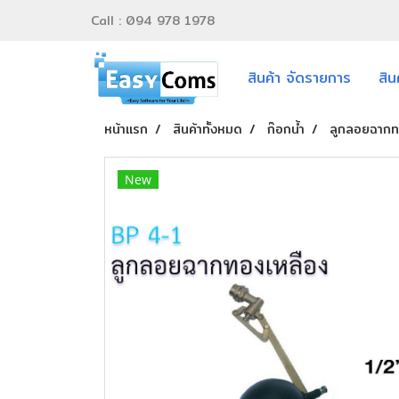
Call : 094 978 1978
สินค้า จัดรายการ
สิน
หน้าแรก
สินค้าทั้งหมด
ก๊อกน้ำ
ลูกลอยฉากท
New