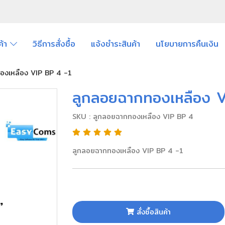
ค้า
วิธีการสั่งซื้อ
แจ้งชำระสินค้า
นโยบายการคืนเงิน
องเหลือง VIP BP 4 -1
ลูกลอยฉากทองเหลือง 
SKU : ลูกลอยฉากทองเหลือง VIP BP 4
ลูกลอยฉากทองเหลือง VIP BP 4 -1
สั่งซื้อสินค้า