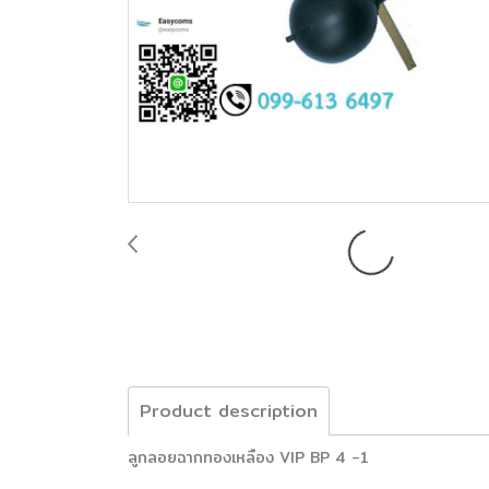
Product description
ลูกลอยฉากทองเหลือง VIP BP 4 -1