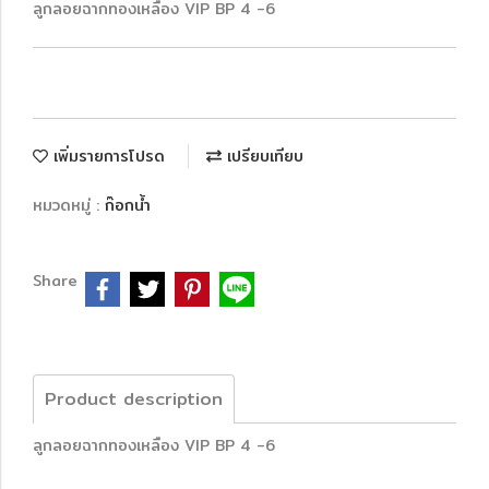
ลูกลอยฉากทองเหลือง VIP BP 4 -6
เพิ่มรายการโปรด
เปรียบเทียบ
หมวดหมู่ :
ก๊อกน้ำ
Share
Product description
ลูกลอยฉากทองเหลือง VIP BP 4 -6