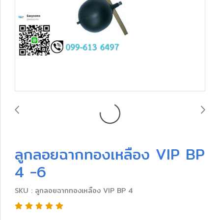
ลูกลอยฉากทองเหลือง VIP BP
4 -6
SKU : ลูกลอยฉากทองเหลือง VIP BP 4