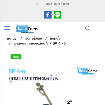
Call : 094 978 1978
หน้าแรก
สินค้าทั้งหมด
ก๊อกน้ำ
ลูกลอยฉากทองเหลือง VIP BP 4 -6
New