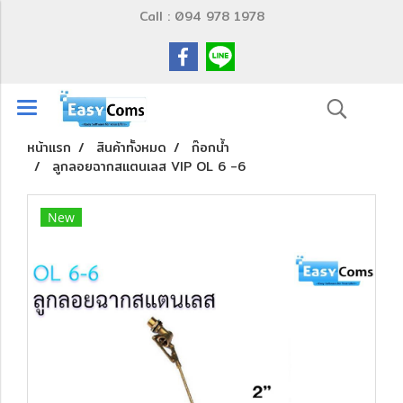
Call : 094 978 1978
หน้าแรก
สินค้าทั้งหมด
ก๊อกน้ำ
ลูกลอยฉากสแตนเลส VIP OL 6 -6
New