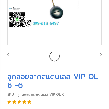
ลูกลอยฉากสแตนเลส VIP OL
6 -6
SKU : ลูกลอยฉากสแตนเลส VIP OL 6