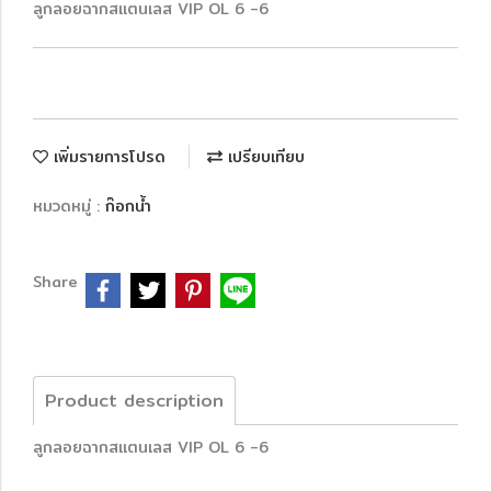
ลูกลอยฉากสแตนเลส VIP OL 6 -6
เพิ่มรายการโปรด
เปรียบเทียบ
หมวดหมู่ :
ก๊อกน้ำ
Share
Product description
ลูกลอยฉากสแตนเลส VIP OL 6 -6