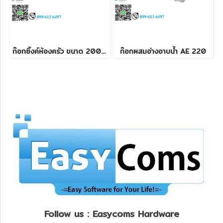
ก๊อกซิ้งค์ห้องครัว ขนาด 200 mm
ก๊อกผสมอ่างอาบน้ำ AE 220
Follow us : Easycoms Hardware