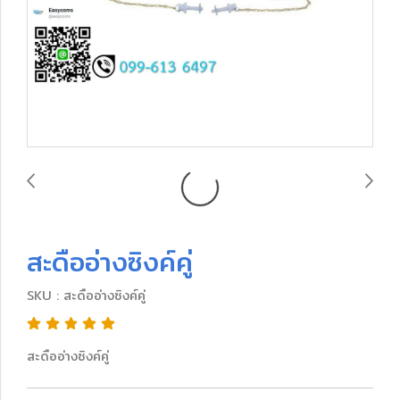
สะดืออ่างซิงค์คู่
SKU : สะดืออ่างซิงค์คู่
สะดืออ่างซิงค์คู่