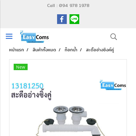
Call : 094 978 1978
หน้าแรก
สินค้าทั้งหมด
ก๊อกน้ำ
สะดืออ่างซิงค์คู่
New