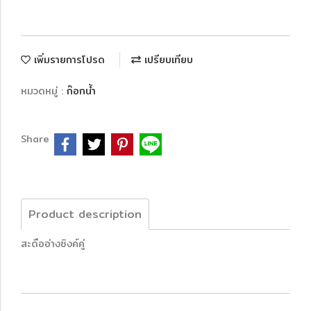
เพิ่มรายการโปรด
เปรียบเทียบ
หมวดหมู่ :
ก๊อกน้ำ
Share
Product description
สะดืออ่างซิงค์คู่