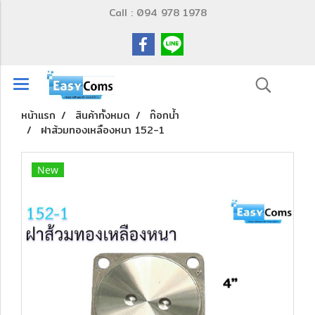
Call : 094 978 1978
หน้าแรก
สินค้าทั้งหมด
ก๊อกน้ำ
ฝาส้วมทองเหลืองหนา 152-1
New