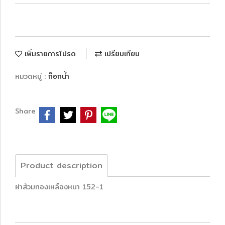
เพิ่มรายการโปรด
เปรียบเทียบ
หมวดหมู่ :
ก๊อกน้ำ
Share
Product description
ฝาส้วมทองเหลืองหนา 152-1