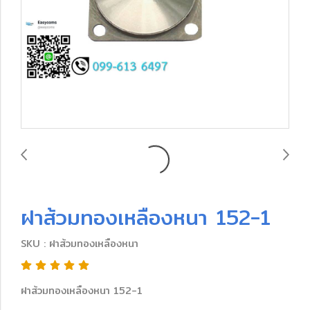
ฝาส้วมทองเหลืองหนา 152-1
SKU : ฝาส้วมทองเหลืองหนา
ฝาส้วมทองเหลืองหนา 152-1