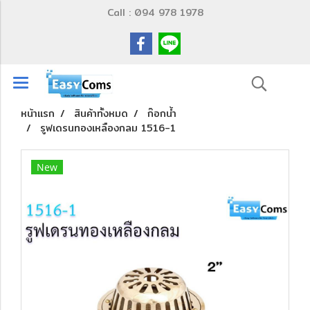
Call : 094 978 1978
หน้าแรก
สินค้าทั้งหมด
ก๊อกน้ำ
รูฟเดรนทองเหลืองกลม 1516-1
New