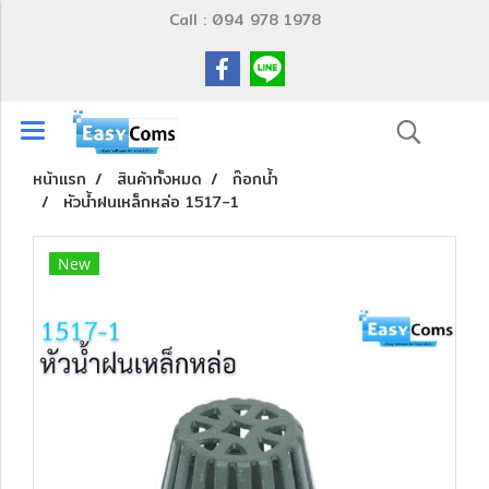
Call : 094 978 1978
หน้าแรก
สินค้าทั้งหมด
ก๊อกน้ำ
หัวน้ำฝนเหล็กหล่อ 1517-1
New