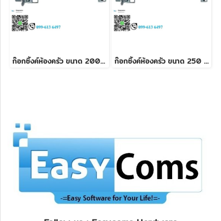
ก๊อกซิ้งค์ห้องครัว ขนาด 200 mm
ก๊อกซิ้งค์ห้องครัว ขนาด 250 mm