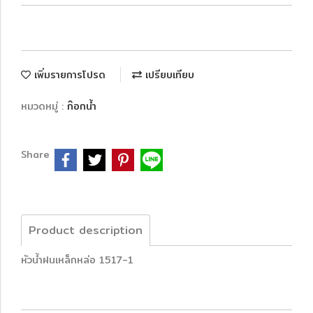
เพิ่มรายการโปรด
เปรียบเทียบ
หมวดหมู่ :
ก๊อกน้ำ
Share
Product description
หัวน้ำฝนเหล็กหล่อ 1517-1