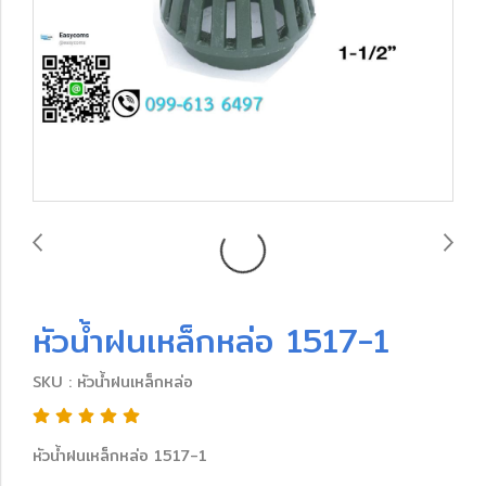
หัวน้ำฝนเหล็กหล่อ 1517-1
SKU : หัวน้ำฝนเหล็กหล่อ
หัวน้ำฝนเหล็กหล่อ 1517-1