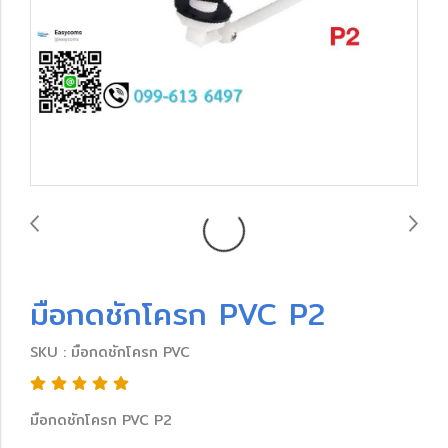
มือกดชักโครก PVC P2
SKU : มือกดชักโครก PVC
มือกดชักโครก PVC P2