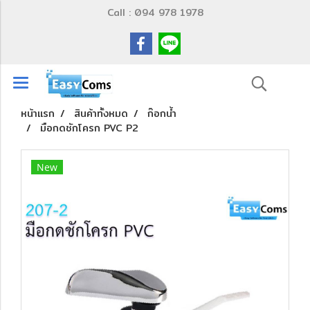
Call : 094 978 1978
หน้าแรก
สินค้าทั้งหมด
ก๊อกน้ำ
มือกดชักโครก PVC P2
New