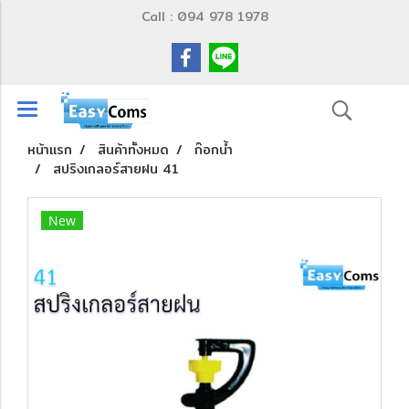
Call : 094 978 1978
หน้าแรก
สินค้าทั้งหมด
ก๊อกน้ำ
สปริงเกลอร์สายฝน 41
New