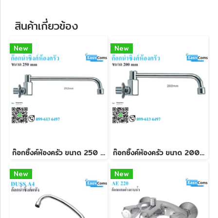
สินค้าเกี่ยวข้อง
New
New
ก๊อกซิ้งค์ห้องครัว ขนาด 250 mm
ก๊อกซิ้งค์ห้องครัว ขนาด 200 mm
New
New