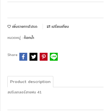
เพิ่มรายการโปรด
เปรียบเทียบ
หมวดหมู่ :
ก๊อกน้ำ
Share
Product description
สปริงเกลอร์สายฝน 41