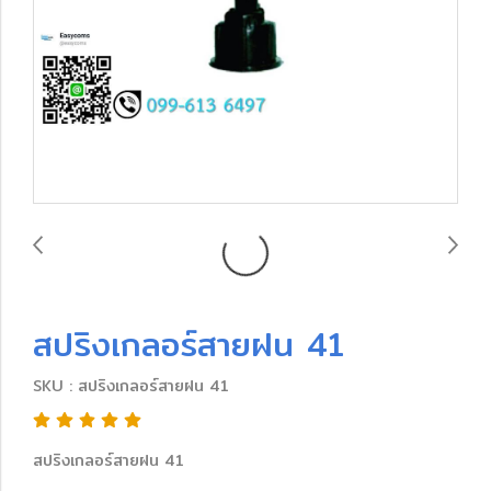
สปริงเกลอร์สายฝน 41
SKU : สปริงเกลอร์สายฝน 41
สปริงเกลอร์สายฝน 41