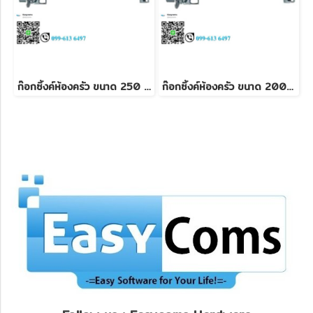
ก๊อกซิ้งค์ห้องครัว ขนาด 250 mm
ก๊อกซิ้งค์ห้องครัว ขนาด 200 mm