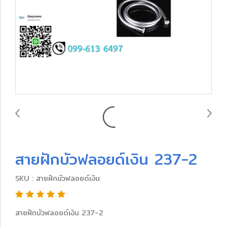
สายฝักบัวฟลอยด์เงิน 237-2
SKU : สายฝักบัวฟลอยด์เงิน
สายฝักบัวฟลอยด์เงิน 237-2