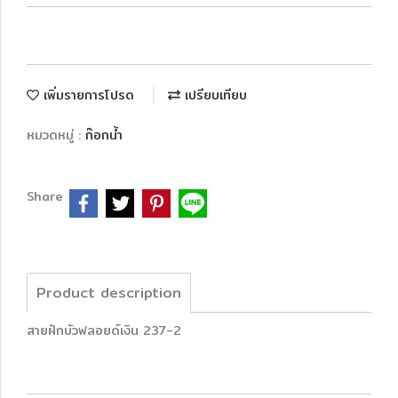
เพิ่มรายการโปรด
เปรียบเทียบ
หมวดหมู่ :
ก๊อกน้ำ
Share
Product description
สายฝักบัวฟลอยด์เงิน 237-2